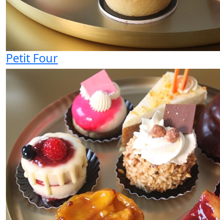
Petit Four