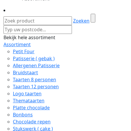
Zoeken
Bekijk hele assortiment
Assortiment
Petit Four
Patisserie ( gebak )
Allergenen Patisserie
Bruidstaart
Taarten 8 personen
Taarten 12 personen
Logo taarten
Themataarten
Platte chocolade
Bonbons
Chocolade repen
Stukswerk ( cake )