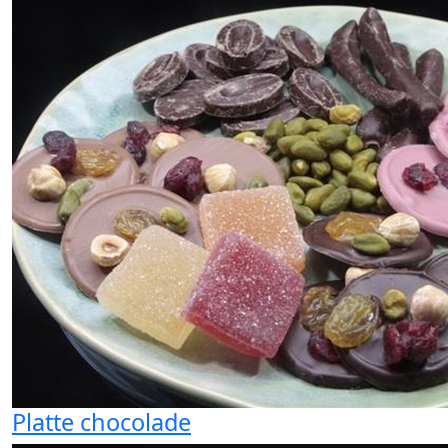
Platte chocolade