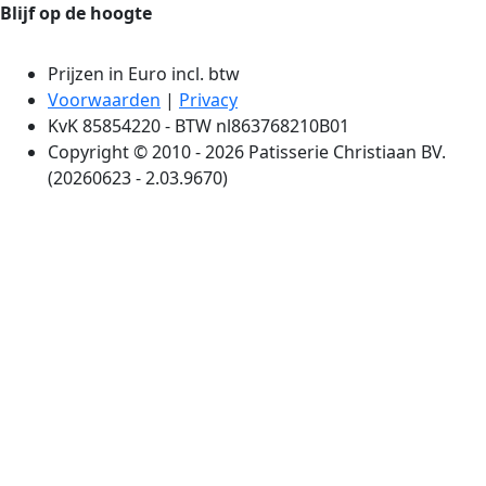
Blijf op de hoogte
Prijzen in Euro incl. btw
Voorwaarden
|
Privacy
KvK 85854220 - BTW nl863768210B01
Copyright © 2010 - 2026 Patisserie Christiaan BV.
(20260623 - 2.03.9670)