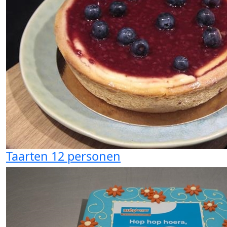
Taarten 12 personen