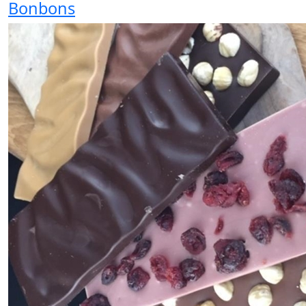
Bonbons