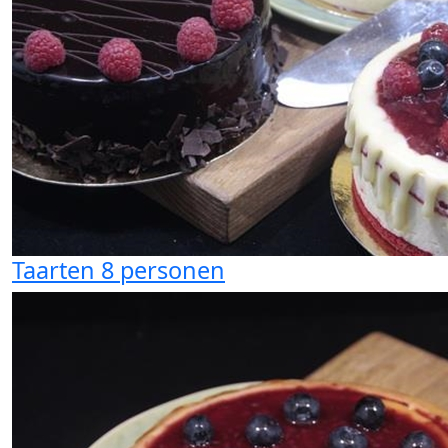
Taarten 8 personen