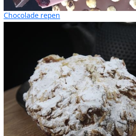
Chocolade repen