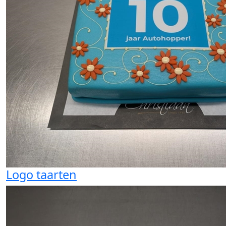
Logo taarten