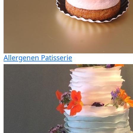
Allergenen Patisserie