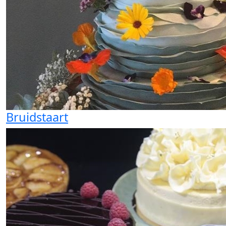
Bruidstaart