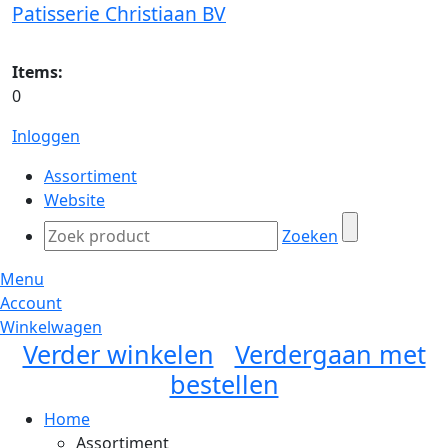
Patisserie Christiaan BV
Items:
0
Inloggen
Assortiment
Website
Zoeken
Menu
Account
Winkelwagen
Verder winkelen
Verdergaan met
bestellen
Home
Assortiment