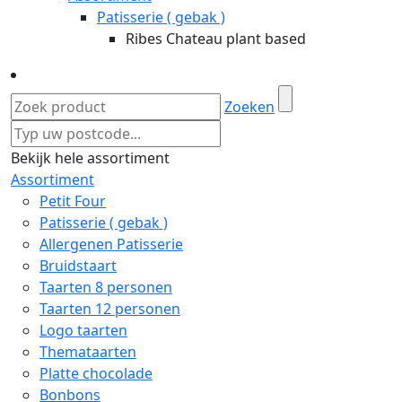
Patisserie ( gebak )
Ribes Chateau plant based
Zoeken
Bekijk hele assortiment
Assortiment
Petit Four
Patisserie ( gebak )
Allergenen Patisserie
Bruidstaart
Taarten 8 personen
Taarten 12 personen
Logo taarten
Themataarten
Platte chocolade
Bonbons