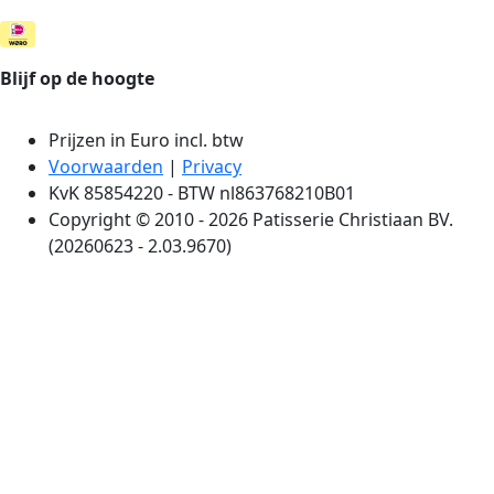
Blijf op de hoogte
Prijzen in Euro incl. btw
Voorwaarden
|
Privacy
KvK 85854220 - BTW nl863768210B01
Copyright © 2010 - 2026 Patisserie Christiaan BV.
(20260623 - 2.03.9670)