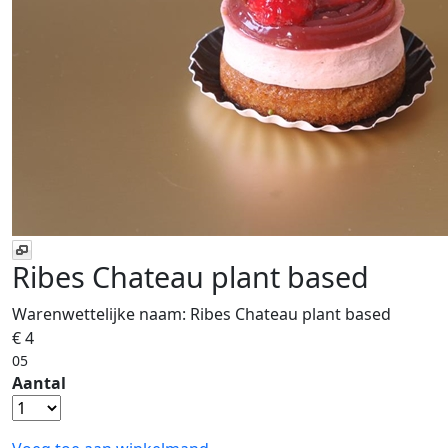
Ribes Chateau plant based
Warenwettelijke naam:
Ribes Chateau plant based
€ 4
05
Aantal