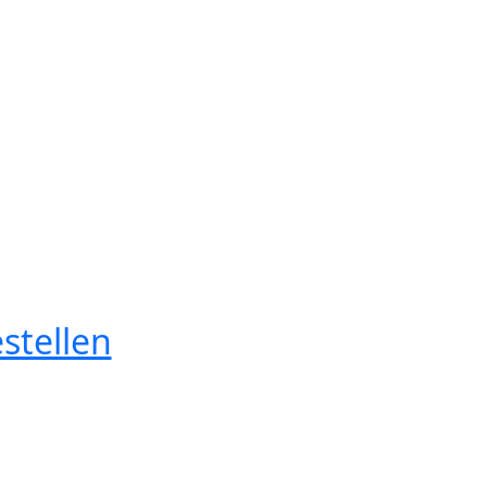
stellen