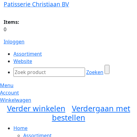
Patisserie Christiaan BV
Items:
0
Inloggen
Assortiment
Website
Zoeken
Menu
Account
Winkelwagen
Verder winkelen
Verdergaan met
bestellen
Home
Assortiment