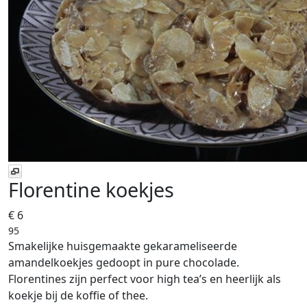
Florentine koekjes
€ 6
95
Smakelijke huisgemaakte gekarameliseerde
amandelkoekjes gedoopt in pure chocolade.
Florentines zijn perfect voor high tea’s en heerlijk als
koekje bij de koffie of thee.