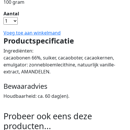
100 gram
Aantal
Voeg toe aan winkelmand
Productspecificatie
Ingrediënten:
cacaobonen 66%, suiker, cacaoboter, cacaokernen,
emulgator: zonnebloemlecithine, natuurlijk vanille-
extract, AMANDELEN.
Bewaaradvies
Houdbaarheid: ca. 60 dag(en).
Probeer ook eens deze
producten...