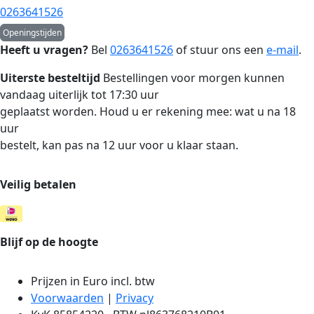
0263641526
Openingstijden
Heeft u vragen?
Bel
0263641526
of stuur ons een
e-mail
.
Uiterste besteltijd
Bestellingen voor morgen kunnen
vandaag uiterlijk tot 17:30 uur
geplaatst worden. Houd u er rekening mee: wat u na 18
uur
bestelt, kan pas na 12 uur voor u klaar staan.
Veilig betalen
Blijf op de hoogte
Prijzen in Euro incl. btw
Voorwaarden
|
Privacy