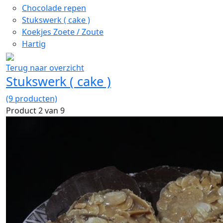
Chocolade repen
Stukswerk ( cake )
Koekjes Zoete / Zoute
Hartig
Terug naar overzicht
Stukswerk ( cake )
(9 producten)
Product 2 van 9