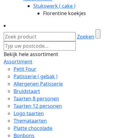
Stukswerk ( cake )
Florentine koekjes
Zoeken
Bekijk hele assortiment
Assortiment
Petit Four
Patisserie ( gebak )
Allergenen Patisserie
Bruidstaart
Taarten 8 personen
Taarten 12 personen
Logo taarten
Themataarten
Platte chocolade
Bonbons