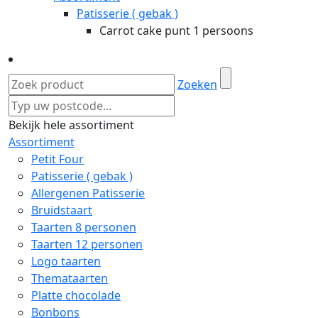
Patisserie ( gebak )
Carrot cake punt 1 persoons
Zoeken
Bekijk hele assortiment
Assortiment
Petit Four
Patisserie ( gebak )
Allergenen Patisserie
Bruidstaart
Taarten 8 personen
Taarten 12 personen
Logo taarten
Themataarten
Platte chocolade
Bonbons