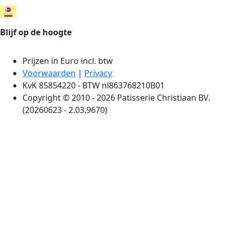
Blijf op de hoogte
Prijzen in Euro incl. btw
Voorwaarden
|
Privacy
KvK 85854220 - BTW nl863768210B01
Copyright © 2010 - 2026 Patisserie Christiaan BV.
(20260623 - 2.03.9670)