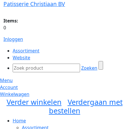
Patisserie Christiaan BV
Items:
0
Inloggen
Assortiment
Website
Zoeken
Menu
Account
Winkelwagen
Verder winkelen
Verdergaan met
bestellen
Home
Assortiment