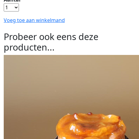
Voeg toe aan winkelmand
Probeer ook eens deze
producten...