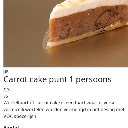
Carrot cake punt 1 persoons
€ 3
75
Worteltaart of carrot cake is een taart waarbij verse
vermicelli wortelen worden vermengd in het beslag met
VOC specerijen.
Aantal